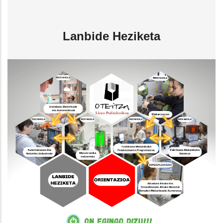
Lanbide Heziketa