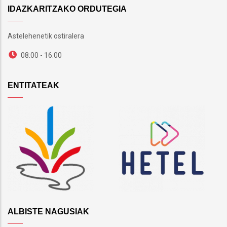
IDAZKARITZAKO ORDUTEGIA
Astelehenetik ostiralera
08:00 - 16:00
ENTITATEAK
ALBISTE NAGUSIAK