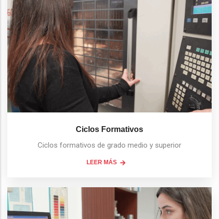
Ciclos Formativos
Ciclos formativos de grado medio y superior
LEER MÁS