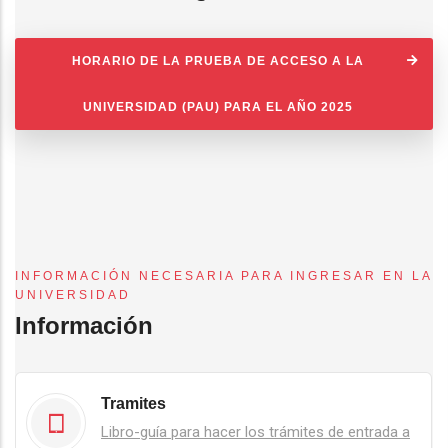
HORARIO DE LA PRUEBA DE ACCESO A LA
UNIVERSIDAD (PAU) PARA EL AÑO 2025
INFORMACIÓN NECESARIA PARA INGRESAR EN LA
UNIVERSIDAD
Información
Tramites
Libro-guía para hacer los trámites de entrada a