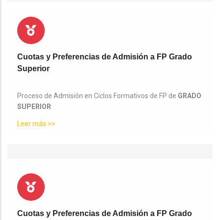
Cuotas y Preferencias de Admisión a FP Grado
Superior
Proceso de Admisión en Ciclos Formativos de FP de
GRADO
SUPERIOR
Leer más >>
Cuotas y Preferencias de Admisión a FP Grado