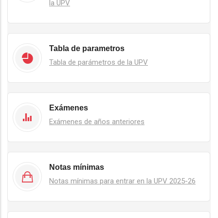
la UPV
Tabla de parametros
Tabla de parámetros de la UPV
Exámenes
Exámenes de años anteriores
Notas mínimas
Notas mínimas para entrar en la UPV 2025-26