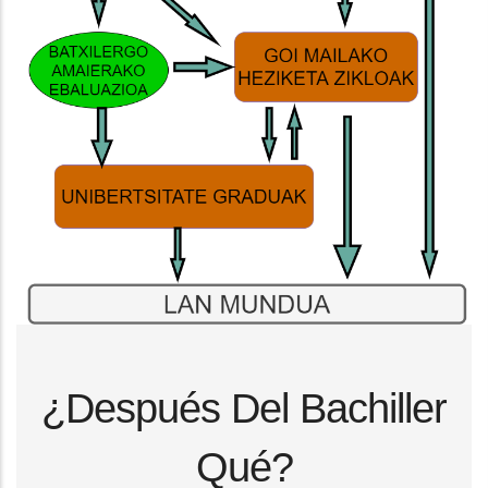
¿Después Del Bachiller
Qué?