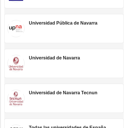
Universidad Pública de Navarra
Universidad de Navarra
Universidad de Navarra Tecnun
Todas las universidades de España