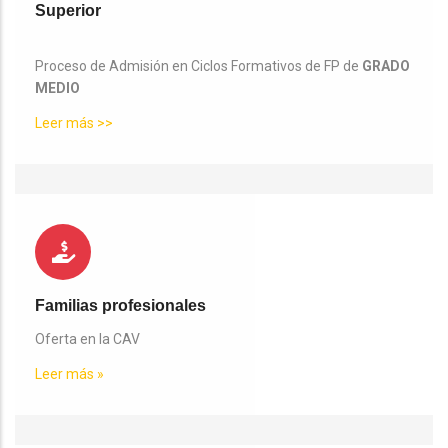
Superior
Proceso de Admisión en Ciclos Formativos de FP de
GRADO
MEDIO
Leer más >>
Familias profesionales
Oferta en la CAV
Leer más »