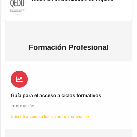
Formación Profesional
Guía para el acceso a ciclos formativos
Información
Guía de acceso a los ciclos formativos >>