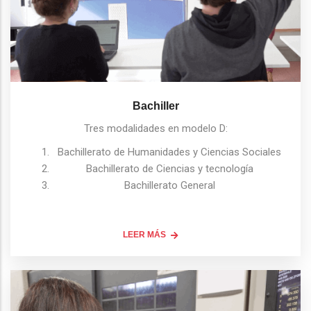
Bachiller
Tres modalidades en modelo D:
Bachillerato de Humanidades y Ciencias Sociales
Bachillerato de Ciencias y tecnología
Bachillerato General
LEER MÁS