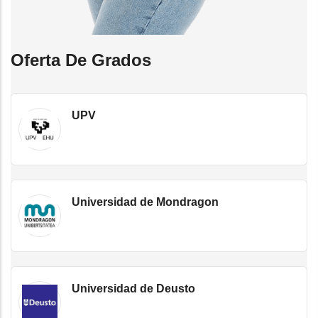
Oferta De Grados
UPV
Universidad de Mondragon
Universidad de Deusto