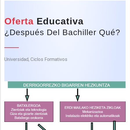
Oferta
Educativa
¿Después Del Bachiller Qué?
Universidad, Ciclos Formativos