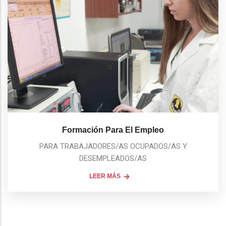
Formación Para El Empleo
PARA TRABAJADORES/AS OCUPADOS/AS Y
DESEMPLEADOS/AS
LEER MÁS