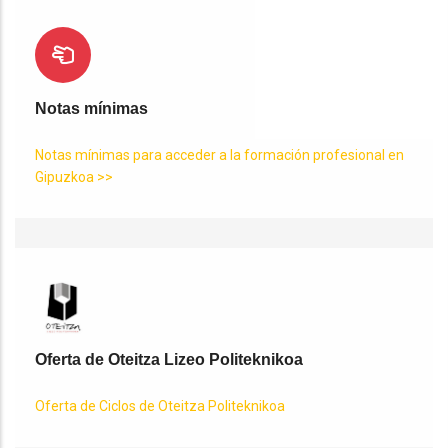
Notas mínimas
Notas mínimas para acceder a la formación profesional en
Gipuzkoa >>
Oferta de Oteitza Lizeo Politeknikoa
Oferta de Ciclos de Oteitza Politeknikoa