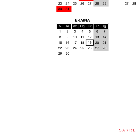
SARRE