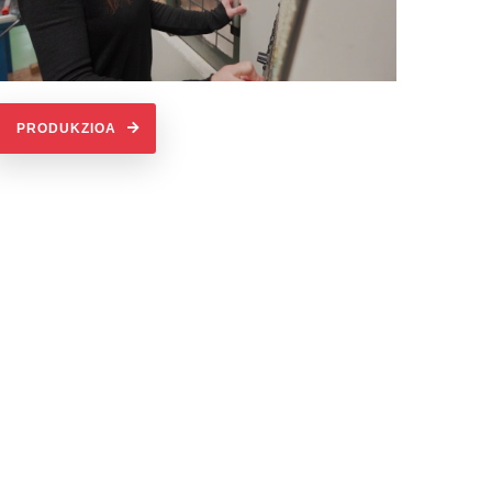
PRODUKZIOA