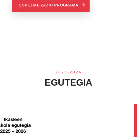
ESPEZIALIZAZIO PROGRAMA
2025-2026
EGUTEGIA