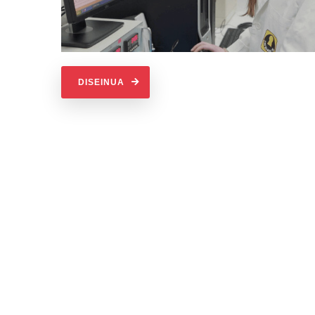
DISEINUA