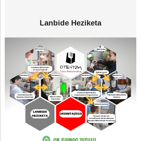
Lanbide Heziketa