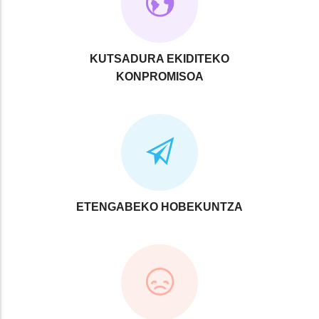
KUTSADURA EKIDITEKO
KONPROMISOA
ETENGABEKO HOBEKUNTZA