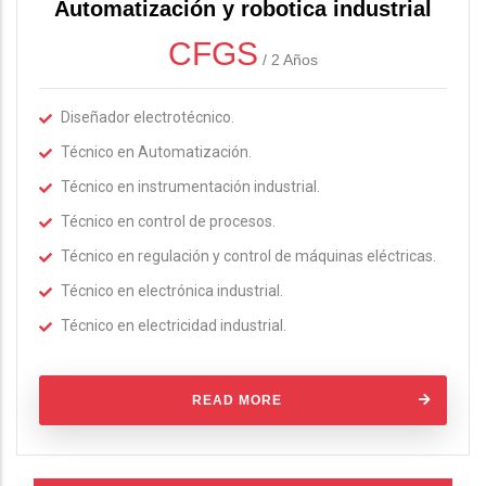
Automatización y robotica industrial
CFGS
/
2 Años
Diseñador electrotécnico.
Técnico en Automatización.
Técnico en instrumentación industrial.
Técnico en control de procesos.
Técnico en regulación y control de máquinas eléctricas.
Técnico en electrónica industrial.
Técnico en electricidad industrial.
READ MORE