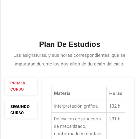
Plan De Estudios
Las asignaturas, y sus horas correspondientes, que se
impartiran durante los dos años de duración del ciclo.
PRIMER
CURSO
Materia
Horas
Interpretación gráfica
132 h.
SEGUNDO
CURSO
Definición de procesos
231 h.
de mecanizado,
conformado y montaje