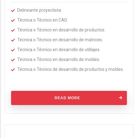
Delineante proyectista.
Técnica o Técnico en CAD.
Técnica o Técnico en desarrollo de productos.
Técnica o Técnico en desarrollo de matrices.
Técnica o Técnico en desarrollo de utillajes.
Técnica o Técnico en desarrollo de moldes.
Técnica o Técnico de desarrollo de productos y moldes.
READ MORE