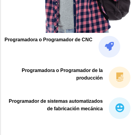
Programadora o Programador de CNC
Programadora o Programador de la
producción
Programador de sistemas automatizados
de fabricación mecánica