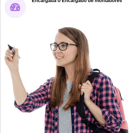
Encargada o Encargado de montadores