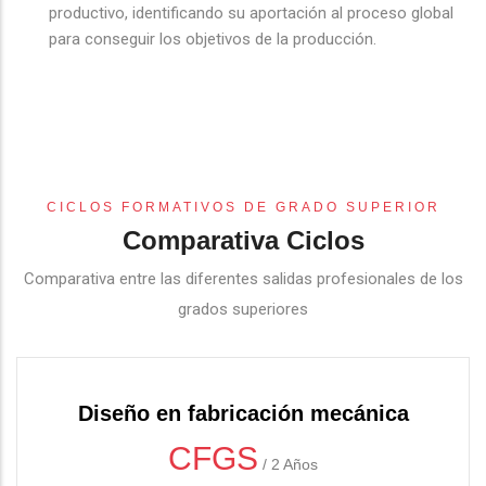
productivo, identificando su aportación al proceso global
para conseguir los objetivos de la producción.
CICLOS FORMATIVOS DE GRADO SUPERIOR
Comparativa Ciclos
Comparativa entre las diferentes salidas profesionales de los
grados superiores
Diseño en fabricación mecánica
CFGS
/
2 Años