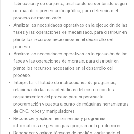
fabricación y de conjunto, analizando su contenido según
normas de representación gráfica, para determinar el
proceso de mecanizado.
Analizar las necesidades operativas en la ejecución de las
fases y las operaciones de mecanizado, para distribuir en
planta los recursos necesarios en el desarrollo del
proceso.
Analizar las necesidades operativas en la ejecución de las
fases y las operaciones de montaje, para distribuir en
planta los recursos necesarios en el desarrollo del
proceso.
Interpretar el listado de instrucciones de programas,
relacionando las características del mismo con los
requerimientos del proceso para supervisar la
programación y puesta a punto de máquinas herramientas
de CNC, robot y manipuladores.
Reconocer y aplicar herramientas y programas
informáticos de gestión para programar la producción.
Reconocer y aplicar técnicas de gestión, analizando el