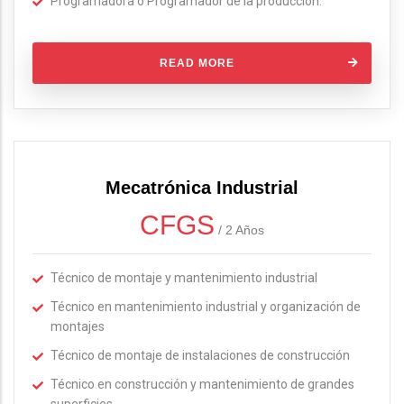
Programadora o Programador de la producción.
READ MORE
Mecatrónica Industrial
CFGS
/
2 Años
Técnico de montaje y mantenimiento industrial
Técnico en mantenimiento industrial y organización de
montajes
Técnico de montaje de instalaciones de construcción
Técnico en construcción y mantenimiento de grandes
superficies