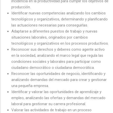
incidencia en la productividad para cumplir los objetivos de
producción.
Identificar nuevas competencias analizando los cambios
tecnológicos y organizativos, determinando y planificando
las actuaciones necesarias para conseguirlas.
Adaptarse a diferentes puestos de trabajo y nuevas
situaciones laborales, originados por cambios
tecnológicos y organizativos en los procesos productivos.
Reconocer sus derechos y deberes como agente activo
en la sociedad, analizando el marco legal que regula las
condiciones sociales y laborales para participar como
ciudadano democrático o ciudadana democrática.
Reconocer las oportunidades de negocio, identificando y
analizando demandas del mercado para crear y gestionar
una pequeña empresa.
Identificar y valorar las oportunidades de aprendizaje y
empleo, analizando las ofertas y demandas del mercado
laboral para gestionar su carrera profesional.
Valorar las actividades de trabajo en un proceso