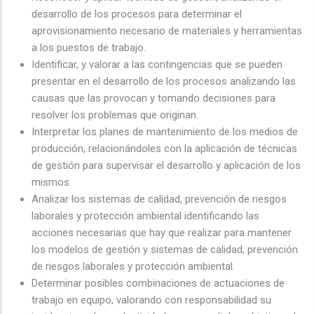
desarrollo de los procesos para determinar el
aprovisionamiento necesario de materiales y herramientas
a los puestos de trabajo.
Identificar, y valorar a las contingencias que se pueden
presentar en el desarrollo de los procesos analizando las
causas que las provocan y tomando decisiones para
resolver los problemas que originan.
Interpretar los planes de mantenimiento de los medios de
producción, relacionándoles con la aplicación de técnicas
de gestión para supervisar el desarrollo y aplicación de los
mismos.
Analizar los sistemas de calidad, prevención de riesgos
laborales y protección ambiental identificando las
acciones necesarias que hay que realizar para mantener
los modelos de gestión y sistemas de calidad, prevención
de riesgos laborales y protección ambiental.
Determinar posibles combinaciones de actuaciones de
trabajo en equipo, valorando con responsabilidad su