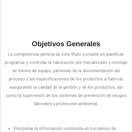
Objetivos Generales
La competencia general de este título consiste en planificar,
programar y controlar la fabricación por mecanizado y montaje
de bienes de equipo, partiendo de la documentación del
proceso y las especificaciones de los productos a fabricar,
asegurando la calidad de la gestión y de los productos, así
como la supervisión de los sistemas de prevención de riesgos
laborales y protección ambiental.
Interpretar la información contenida en los planos de