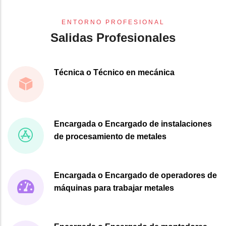
ENTORNO PROFESIONAL
Salidas Profesionales
Técnica o Técnico en mecánica
Encargada o Encargado de instalaciones
de procesamiento de metales
Encargada o Encargado de operadores de
máquinas para trabajar metales