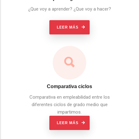
¿Que voy a aprender? ¿Que voy a hacer?
LEER MÁS
Comparativa ciclos
Comparativa en empleabilidad entre los
diferentes ciclos de grado medio que
impartimos.
LEER MÁS