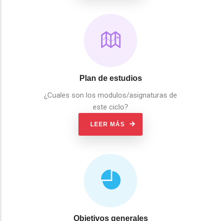
Plan de estudios
¿Cuales son los modulos/asignaturas de
este ciclo?
LEER MÁS
Objetivos generales