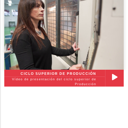
CICLO SUPERIOR DE PRODUCCIÓN
Vídeo de presentación del ciclo superior de
Producción