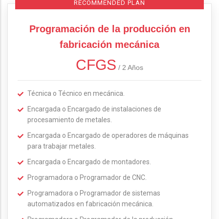
RECOMMENDED PLAN
Programación de la producción en
fabricación mecánica
CFGS
/
2 Años
Técnica o Técnico en mecánica.
Encargada o Encargado de instalaciones de
procesamiento de metales.
Encargada o Encargado de operadores de máquinas
para trabajar metales.
Encargada o Encargado de montadores.
Programadora o Programador de CNC.
Programadora o Programador de sistemas
automatizados en fabricación mecánica.